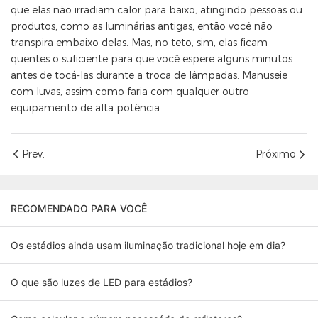
que elas não irradiam calor para baixo, atingindo pessoas ou
produtos, como as luminárias antigas, então você não
transpira embaixo delas. Mas, no teto, sim, elas ficam
quentes o suficiente para que você espere alguns minutos
antes de tocá-las durante a troca de lâmpadas. Manuseie
com luvas, assim como faria com qualquer outro
equipamento de alta potência.
Prev.
Próximo
RECOMENDADO PARA VOCÊ
Os estádios ainda usam iluminação tradicional hoje em dia?
O que são luzes de LED para estádios?