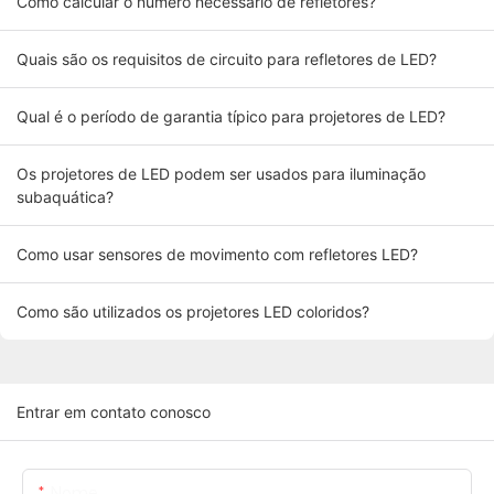
Como calcular o número necessário de refletores?
Quais são os requisitos de circuito para refletores de LED?
Qual é o período de garantia típico para projetores de LED?
Os projetores de LED podem ser usados ​​para iluminação
subaquática?
Como usar sensores de movimento com refletores LED?
Como são utilizados os projetores LED coloridos?
Entrar em contato conosco
Nome