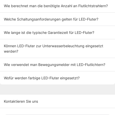
Wie berechnet man die benötigte Anzahl an Flutlichtstrahlern?
Welche Schaltungsanforderungen gelten für LED-Fluter?
Wie lange ist die typische Garantiezeit für LED-Fluter?
Können LED-Fluter zur Unterwasserbeleuchtung eingesetzt
werden?
Wie verwendet man Bewegungsmelder mit LED-Flutlichtern?
Wofür werden farbige LED-Fluter eingesetzt?
Kontaktieren Sie uns