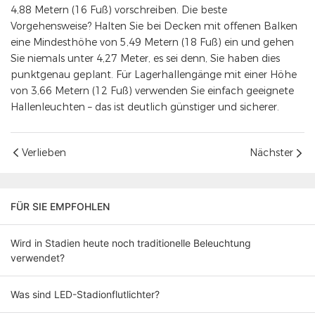
4,88 Metern (16 Fuß) vorschreiben. Die beste
Vorgehensweise? Halten Sie bei Decken mit offenen Balken
eine Mindesthöhe von 5,49 Metern (18 Fuß) ein und gehen
Sie niemals unter 4,27 Meter, es sei denn, Sie haben dies
punktgenau geplant. Für Lagerhallengänge mit einer Höhe
von 3,66 Metern (12 Fuß) verwenden Sie einfach geeignete
Hallenleuchten – das ist deutlich günstiger und sicherer.
Verlieben
Nächster
FÜR SIE EMPFOHLEN
Wird in Stadien heute noch traditionelle Beleuchtung
verwendet?
Was sind LED-Stadionflutlichter?