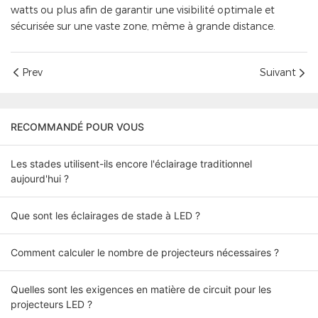
watts ou plus afin de garantir une visibilité optimale et
sécurisée sur une vaste zone, même à grande distance.
Prev
Suivant
RECOMMANDÉ POUR VOUS
Les stades utilisent-ils encore l'éclairage traditionnel
aujourd'hui ?
Que sont les éclairages de stade à LED ?
Comment calculer le nombre de projecteurs nécessaires ?
Quelles sont les exigences en matière de circuit pour les
projecteurs LED ?