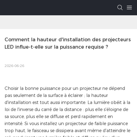
Comment la hauteur d'installation des projecteurs 
LED influe-t-elle sur la puissance requise ?
2026-06-26
Choisir la bonne puissance pour un projecteur ne dépend
pas seulement de la surface à éclairer ; la hauteur
d'installation est tout aussi importante. La lumière obéit à la
loi de l'inverse du carré de la distance : plus elle s'éloigne de
sa source, plus elle se diffuse et perd rapidement en
intensité. Si vous installez un projecteur de faible puissance
trop haut, le faisceau se dissipera avant même d'atteindre le