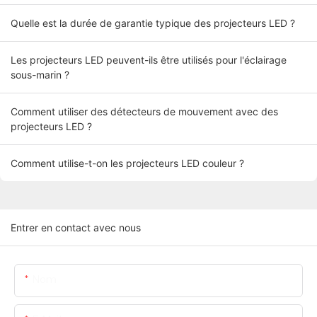
Quelle est la durée de garantie typique des projecteurs LED ?
Les projecteurs LED peuvent-ils être utilisés pour l'éclairage
sous-marin ?
Comment utiliser des détecteurs de mouvement avec des
projecteurs LED ?
Comment utilise-t-on les projecteurs LED couleur ?
Entrer en contact avec nous
Nom