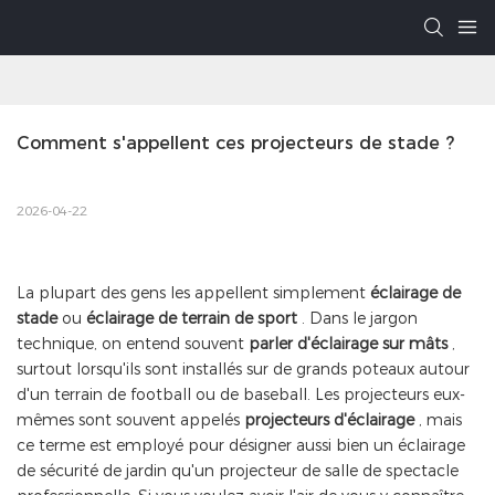
Comment s'appellent ces projecteurs de stade ?
2026-04-22
La plupart des gens les appellent simplement
éclairage de
stade
ou
éclairage de terrain de sport
. Dans le jargon
technique, on entend souvent
parler d'éclairage sur mâts
,
surtout lorsqu'ils sont installés sur de grands poteaux autour
d'un terrain de football ou de baseball. Les projecteurs eux-
mêmes sont souvent appelés
projecteurs d'éclairage
, mais
ce terme est employé pour désigner aussi bien un éclairage
de sécurité de jardin qu'un projecteur de salle de spectacle