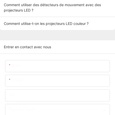
Comment utiliser des détecteurs de mouvement avec des
projecteurs LED ?
Comment utilise-t-on les projecteurs LED couleur ?
Entrer en contact avec nous
Nom
E-Mail
Tél
Type De Client