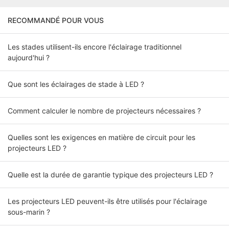
RECOMMANDÉ POUR VOUS
Les stades utilisent-ils encore l'éclairage traditionnel
aujourd'hui ?
Que sont les éclairages de stade à LED ?
Comment calculer le nombre de projecteurs nécessaires ?
Quelles sont les exigences en matière de circuit pour les
projecteurs LED ?
Quelle est la durée de garantie typique des projecteurs LED ?
Les projecteurs LED peuvent-ils être utilisés pour l'éclairage
sous-marin ?