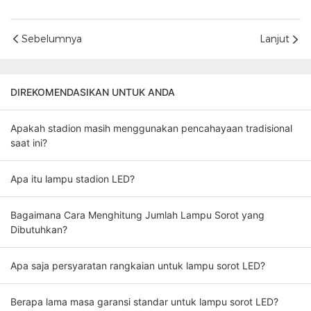
Sebelumnya
Lanjut
DIREKOMENDASIKAN UNTUK ANDA
Apakah stadion masih menggunakan pencahayaan tradisional
saat ini?
Apa itu lampu stadion LED?
Bagaimana Cara Menghitung Jumlah Lampu Sorot yang
Dibutuhkan?
Apa saja persyaratan rangkaian untuk lampu sorot LED?
Berapa lama masa garansi standar untuk lampu sorot LED?