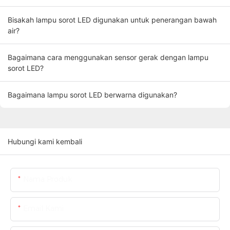
Bisakah lampu sorot LED digunakan untuk penerangan bawah
air?
Bagaimana cara menggunakan sensor gerak dengan lampu
sorot LED?
Bagaimana lampu sorot LED berwarna digunakan?
Hubungi kami kembali
Nama Produk
Email Kami