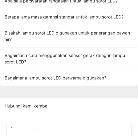
Apa saja persyaratan rangkaian untuk lampu sorot LED?
Berapa lama masa garansi standar untuk lampu sorot LED?
Bisakah lampu sorot LED digunakan untuk penerangan bawah
air?
Bagaimana cara menggunakan sensor gerak dengan lampu
sorot LED?
Bagaimana lampu sorot LED berwarna digunakan?
Hubungi kami kembali
Nama Produk