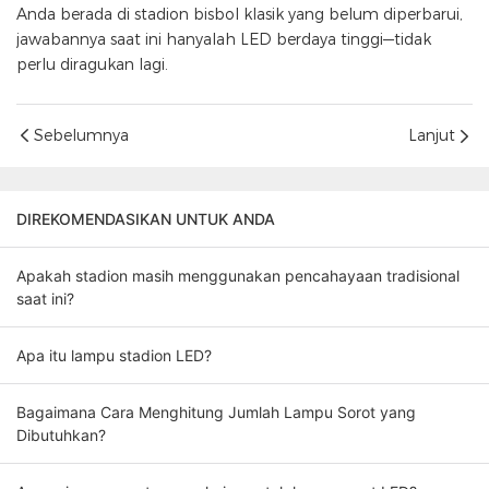
Anda berada di stadion bisbol klasik yang belum diperbarui,
jawabannya saat ini hanyalah LED berdaya tinggi—tidak
perlu diragukan lagi.
Sebelumnya
Lanjut
DIREKOMENDASIKAN UNTUK ANDA
Apakah stadion masih menggunakan pencahayaan tradisional
saat ini?
Apa itu lampu stadion LED?
Bagaimana Cara Menghitung Jumlah Lampu Sorot yang
Dibutuhkan?