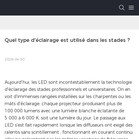
Quel type d'éclairage est utilisé dans les stades ?
2026-04-30
Aujourd'hui, les LED sont incontestablement la technologie
d'éclairage des stades professionnels et universitaires. On en
voit d'immenses rangées installées sur les charpentes ou les
mâts d'éclairage, chaque projecteur produisant plus de
100 000 lumens avec une lumière blanche éclatante de
5 000 à 6 000 K, soit une lumière du jour. Le passage aux
LED s'est fait rapidement lorsque les diffuseurs ont exigé des
ralentis sans scintillement ; fonctionnant en courant continu,