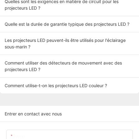
Quelles sont les exigences en matière de circuit pour les
projecteurs LED ?
Quelle est la durée de garantie typique des projecteurs LED ?
Les projecteurs LED peuvent-ils être utilisés pour l'éclairage
sous-marin ?
Comment utiliser des détecteurs de mouvement avec des
projecteurs LED ?
Comment utilise-t-on les projecteurs LED couleur ?
Entrer en contact avec nous
Nom