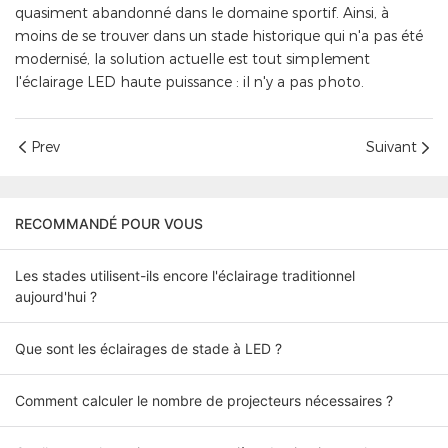
quasiment abandonné dans le domaine sportif. Ainsi, à
moins de se trouver dans un stade historique qui n'a pas été
modernisé, la solution actuelle est tout simplement
l'éclairage LED haute puissance : il n'y a pas photo.
Prev
Suivant
RECOMMANDÉ POUR VOUS
Les stades utilisent-ils encore l'éclairage traditionnel
aujourd'hui ?
Que sont les éclairages de stade à LED ?
Comment calculer le nombre de projecteurs nécessaires ?