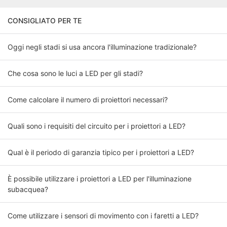
CONSIGLIATO PER TE
Oggi negli stadi si usa ancora l'illuminazione tradizionale?
Che cosa sono le luci a LED per gli stadi?
Come calcolare il numero di proiettori necessari?
Quali sono i requisiti del circuito per i proiettori a LED?
Qual è il periodo di garanzia tipico per i proiettori a LED?
È possibile utilizzare i proiettori a LED per l'illuminazione
subacquea?
Come utilizzare i sensori di movimento con i faretti a LED?