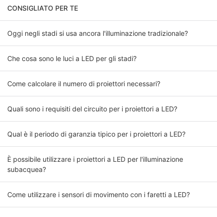
CONSIGLIATO PER TE
Oggi negli stadi si usa ancora l'illuminazione tradizionale?
Che cosa sono le luci a LED per gli stadi?
Come calcolare il numero di proiettori necessari?
Quali sono i requisiti del circuito per i proiettori a LED?
Qual è il periodo di garanzia tipico per i proiettori a LED?
È possibile utilizzare i proiettori a LED per l'illuminazione
subacquea?
Come utilizzare i sensori di movimento con i faretti a LED?