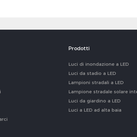
Prodotti
Luci di inondazione a LED
Luci da stadio a LED
Lampioni stradali a LED
i
Lampione stradale solare int
Luci da giardino a LED
Luci a LED ad alta baia
arci