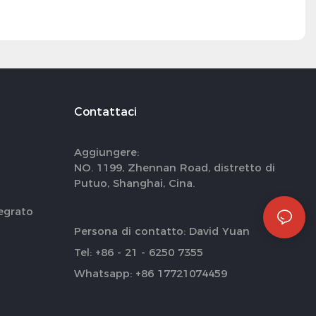
Contattaci
Aggiungere:
NO. 1199, Zhennan Road, distretto di
Putuo, Shanghai, Cina.
egrato
Persona di contatto: David Yuan
Tel: +86 - 21 - 6250 7355
Whatsapp: +86 17721074459