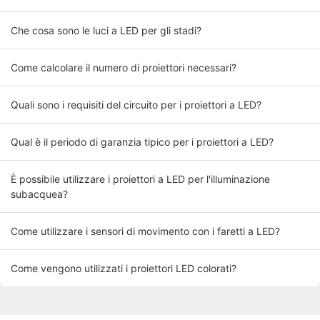
Che cosa sono le luci a LED per gli stadi?
Come calcolare il numero di proiettori necessari?
Quali sono i requisiti del circuito per i proiettori a LED?
Qual è il periodo di garanzia tipico per i proiettori a LED?
È possibile utilizzare i proiettori a LED per l'illuminazione
subacquea?
Come utilizzare i sensori di movimento con i faretti a LED?
Come vengono utilizzati i proiettori LED colorati?