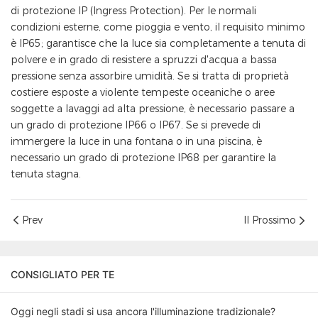
di protezione IP (Ingress Protection). Per le normali
condizioni esterne, come pioggia e vento, il requisito minimo
è IP65; garantisce che la luce sia completamente a tenuta di
polvere e in grado di resistere a spruzzi d'acqua a bassa
pressione senza assorbire umidità. Se si tratta di proprietà
costiere esposte a violente tempeste oceaniche o aree
soggette a lavaggi ad alta pressione, è necessario passare a
un grado di protezione IP66 o IP67. Se si prevede di
immergere la luce in una fontana o in una piscina, è
necessario un grado di protezione IP68 per garantire la
tenuta stagna.
Prev
Il Prossimo
CONSIGLIATO PER TE
Oggi negli stadi si usa ancora l'illuminazione tradizionale?