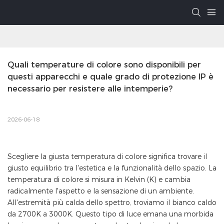
Quali temperature di colore sono disponibili per 
questi apparecchi e quale grado di protezione IP è 
necessario per resistere alle intemperie?
2026-06-18
Scegliere la giusta temperatura di colore significa trovare il
giusto equilibrio tra l'estetica e la funzionalità dello spazio. La
temperatura di colore si misura in Kelvin (K) e cambia
radicalmente l'aspetto e la sensazione di un ambiente.
All'estremità più calda dello spettro, troviamo il bianco caldo
da 2700K a 3000K. Questo tipo di luce emana una morbida