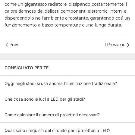
come un gigantesco radiatore, dissipando costantemente il
calore dannoso dai delicati componenti elettronici interni e
disperdendolo nell'ambiente circostante, garantendo così un
funzionamento a basse temperature e una lunga durata.
Prev
Il Prossimo
CONSIGLIATO PER TE
Oggi negli stadi si usa ancora l'illuminazione tradizionale?
Che cosa sono le luci a LED per gli stadi?
Come calcolare il numero di proiettori necessari?
Quali sono i requisiti del circuito per i proiettori a LED?