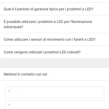
Qual è il periodo di garanzia tipico per i proiettori a LED?
È possibile utilizzare i proiettori a LED per l'illuminazione
subacquea?
Come utilizzare i sensori di movimento con i faretti a LED?
Come vengono utilizzati i proiettori LED colorati?
Mettersi in contatto con noi
Nome
E-Mail