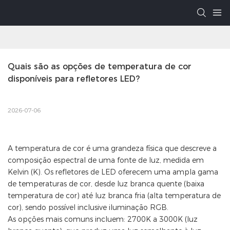
Quais são as opções de temperatura de cor 
disponíveis para refletores LED?
2026-07-06
A temperatura de cor é uma grandeza física que descreve a
composição espectral de uma fonte de luz, medida em
Kelvin (K). Os refletores de LED oferecem uma ampla gama
de temperaturas de cor, desde luz branca quente (baixa
temperatura de cor) até luz branca fria (alta temperatura de
cor), sendo possível inclusive iluminação RGB.
As opções mais comuns incluem: 2700K a 3000K (luz