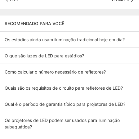
RECOMENDADO PARA VOCÊ
Os estádios ainda usam iluminação tradicional hoje em dia?
O que são luzes de LED para estádios?
Como calcular o número necessário de refletores?
Quais são os requisitos de circuito para refletores de LED?
Qual é o período de garantia típico para projetores de LED?
Os projetores de LED podem ser usados ​​para iluminação
subaquática?