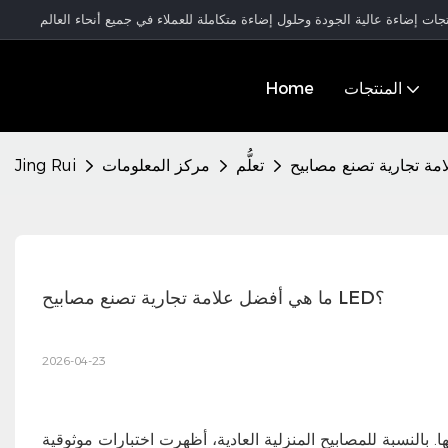
المنتجات
Home
تعلُّم
مركز المعلومات
Jing Rui
ما هي أفضل علامة تجارية تصنع مصابيح LED؟
2026-04-23
. بالنسبة للمصابيح المنزلية العادية، أظهرت اختبارات موثوقية