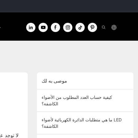
الا
موصى به لك
كيفية حساب العدد المطلوب من الأضواء
الكاشفة؟
ما هي متطلبات الدائرة الكهربائية لأضواء LED
الكاشفة؟
لا توجد ع