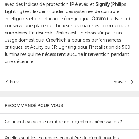
avec des indices de protection IP élevés, et
Signify
(Philips
Lighting) est leader mondial des systèmes de contrôle
intelligents et de l’efficacité énergétique.
Osram
(Ledvance)
conserve une place de choix sur les marchés commerciaux
européens. En résumé : Philips est un choix sûr pour un
usage domestique, Cree/Nichia pour des performances
critiques, et Acuity ou JR Lighting pour l’installation de 500
luminaires qui ne nécessitent aucune intervention pendant
une décennie.
Prev
Suivant
RECOMMANDÉ POUR VOUS
Comment calculer le nombre de projecteurs nécessaires ?
Quelles sont les exigences en matière de circuit pour les