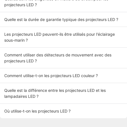
projecteurs LED ?
Quelle est la durée de garantie typique des projecteurs LED ?
Les projecteurs LED peuvent-ils être utilisés pour l'éclairage
sous-marin ?
Comment utiliser des détecteurs de mouvement avec des
projecteurs LED ?
Comment utilise-t-on les projecteurs LED couleur ?
Quelle est la différence entre les projecteurs LED et les
lampadaires LED ?
Où utilise-t-on les projecteurs LED ?