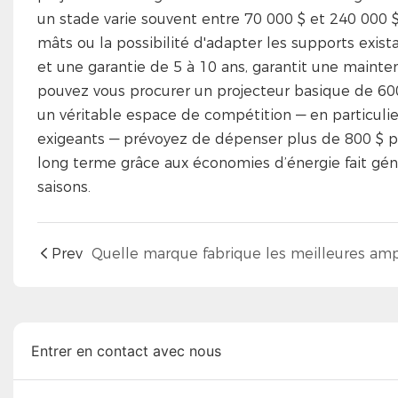
un stade varie souvent entre 70 000 $ et 240 000 
mâts ou la possibilité d'adapter les supports exi
et une garantie de 5 à 10 ans, garantit une mainte
pouvez vous procurer un projecteur basique de 600
un véritable espace de compétition — en particulie
exigeants — prévoyez de dépenser plus de 800 $ par
long terme grâce aux économies d’énergie fait gén
saisons.
Prev
Entrer en contact avec nous