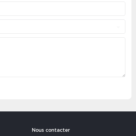
Nous contacter