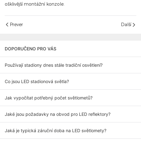
ošklivější montážní konzole.
Prever
Další
DOPORUČENO PRO VÁS
Používají stadiony dnes stále tradiční osvětlení?
Co jsou LED stadionová světla?
Jak vypočítat potřebný počet světlometů?
Jaké jsou požadavky na obvod pro LED reflektory?
Jaká je typická záruční doba na LED světlomety?