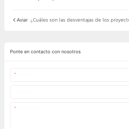
Aviar
Ponte en contacto con nosotros
Nombre
Teléfono
Contenido