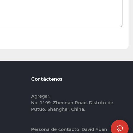
Contáctenos
Agregar:
No. 1199, Zhennan Road, Distrito de
Putuo, Shanghai, China.
Persona de contacto: David Yuan