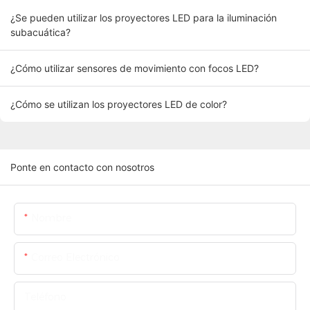
¿Se pueden utilizar los proyectores LED para la iluminación
subacuática?
¿Cómo utilizar sensores de movimiento con focos LED?
¿Cómo se utilizan los proyectores LED de color?
Ponte en contacto con nosotros
Nombre
Correo Electrónico
Teléfono