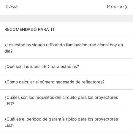
Aviar
Próximo
RECOMENDADO PARA TI
¿Los estadios siguen utilizando iluminación tradicional hoy en
día?
¿Qué son las luces LED para estadios?
¿Cómo calcular el número necesario de reflectores?
¿Cuáles son los requisitos del circuito para los proyectores
LED?
¿Cuál es el período de garantía típico para los proyectores
LED?