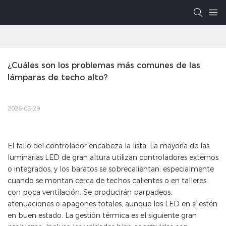
¿Cuáles son los problemas más comunes de las 
lámparas de techo alto?
2026-05-29
El fallo del controlador encabeza la lista. La mayoría de las
luminarias LED de gran altura utilizan controladores externos
o integrados, y los baratos se sobrecalientan, especialmente
cuando se montan cerca de techos calientes o en talleres
con poca ventilación. Se producirán parpadeos,
atenuaciones o apagones totales, aunque los LED en sí estén
en buen estado. La gestión térmica es el siguiente gran