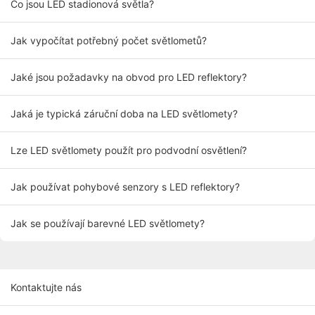
Co jsou LED stadionová světla?
Jak vypočítat potřebný počet světlometů?
Jaké jsou požadavky na obvod pro LED reflektory?
Jaká je typická záruční doba na LED světlomety?
Lze LED světlomety použít pro podvodní osvětlení?
Jak používat pohybové senzory s LED reflektory?
Jak se používají barevné LED světlomety?
Kontaktujte nás