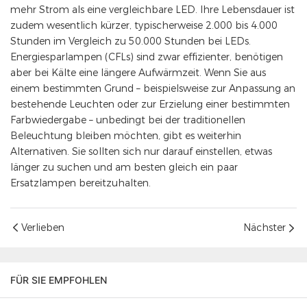
mehr Strom als eine vergleichbare LED. Ihre Lebensdauer ist
zudem wesentlich kürzer, typischerweise 2.000 bis 4.000
Stunden im Vergleich zu 50.000 Stunden bei LEDs.
Energiesparlampen (CFLs) sind zwar effizienter, benötigen
aber bei Kälte eine längere Aufwärmzeit. Wenn Sie aus
einem bestimmten Grund – beispielsweise zur Anpassung an
bestehende Leuchten oder zur Erzielung einer bestimmten
Farbwiedergabe – unbedingt bei der traditionellen
Beleuchtung bleiben möchten, gibt es weiterhin
Alternativen. Sie sollten sich nur darauf einstellen, etwas
länger zu suchen und am besten gleich ein paar
Ersatzlampen bereitzuhalten.
Verlieben
Nächster
FÜR SIE EMPFOHLEN