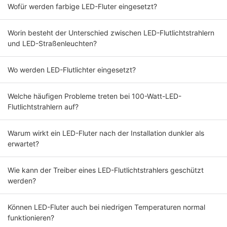
Wofür werden farbige LED-Fluter eingesetzt?
Worin besteht der Unterschied zwischen LED-Flutlichtstrahlern
und LED-Straßenleuchten?
Wo werden LED-Flutlichter eingesetzt?
Welche häufigen Probleme treten bei 100-Watt-LED-
Flutlichtstrahlern auf?
Warum wirkt ein LED-Fluter nach der Installation dunkler als
erwartet?
Wie kann der Treiber eines LED-Flutlichtstrahlers geschützt
werden?
Können LED-Fluter auch bei niedrigen Temperaturen normal
funktionieren?