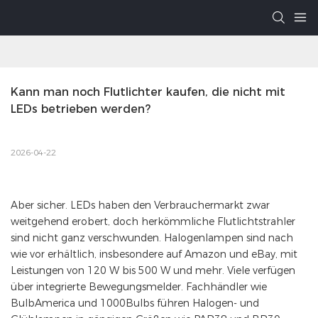
Kann man noch Flutlichter kaufen, die nicht mit 
LEDs betrieben werden?
2026-04-22
Aber sicher. LEDs haben den Verbrauchermarkt zwar
weitgehend erobert, doch herkömmliche Flutlichtstrahler
sind nicht ganz verschwunden. Halogenlampen sind nach
wie vor erhältlich, insbesondere auf Amazon und eBay, mit
Leistungen von 120 W bis 500 W und mehr. Viele verfügen
über integrierte Bewegungsmelder. Fachhändler wie
BulbAmerica und 1000Bulbs führen Halogen- und