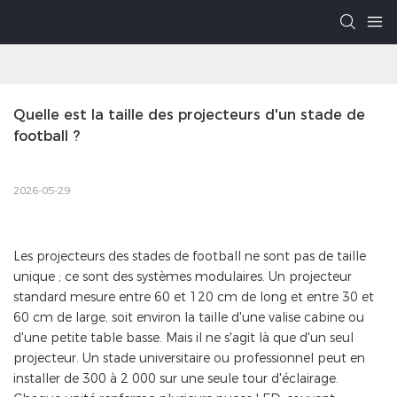
Quelle est la taille des projecteurs d'un stade de 
football ?
2026-05-29
Les projecteurs des stades de football ne sont pas de taille
unique ; ce sont des systèmes modulaires. Un projecteur
standard mesure entre 60 et 120 cm de long et entre 30 et
60 cm de large, soit environ la taille d'une valise cabine ou
d'une petite table basse. Mais il ne s'agit là que d'un seul
projecteur. Un stade universitaire ou professionnel peut en
installer de 300 à 2 000 sur une seule tour d'éclairage.