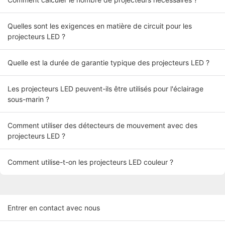
Quelles sont les exigences en matière de circuit pour les
projecteurs LED ?
Quelle est la durée de garantie typique des projecteurs LED ?
Les projecteurs LED peuvent-ils être utilisés pour l'éclairage
sous-marin ?
Comment utiliser des détecteurs de mouvement avec des
projecteurs LED ?
Comment utilise-t-on les projecteurs LED couleur ?
Entrer en contact avec nous