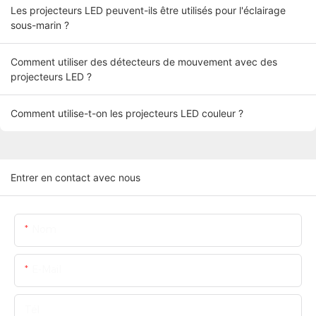
Les projecteurs LED peuvent-ils être utilisés pour l'éclairage
sous-marin ?
Comment utiliser des détecteurs de mouvement avec des
projecteurs LED ?
Comment utilise-t-on les projecteurs LED couleur ?
Entrer en contact avec nous
Nom
E-Mail
Tél