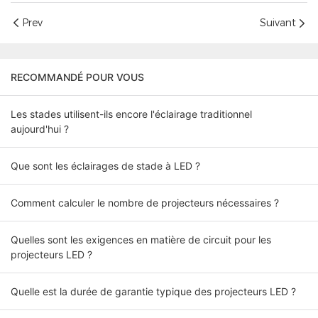
Prev
Suivant
RECOMMANDÉ POUR VOUS
Les stades utilisent-ils encore l'éclairage traditionnel
aujourd'hui ?
Que sont les éclairages de stade à LED ?
Comment calculer le nombre de projecteurs nécessaires ?
Quelles sont les exigences en matière de circuit pour les
projecteurs LED ?
Quelle est la durée de garantie typique des projecteurs LED ?