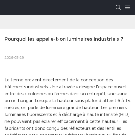
Pourquoi les appelle-t-on luminaires industriels ?
2026-05-29
Le terme provient directement de la conception des
bâtiments industriels. Une « travée » désigne l'espace ouvert
entre deux colonnes ou fermes dans un entrepôt, une usine
ou un hangar. Lorsque la hauteur sous plafond atteint 6 à 14
mètres, on parle de luminaire grande hauteur. Les premiers
luminaires fluorescents et à décharge à haute intensité (HID)
ne pouvaient pas éclairer efficacement à cette hauteur ; les
fabricants ont donc conçu des réflecteurs et des lentilles