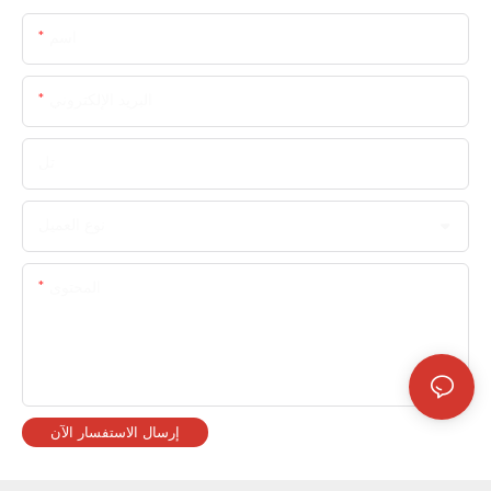
اسم
البريد الإلكتروني
تل
نوع العميل
المحتوى
إرسال الاستفسار الآن