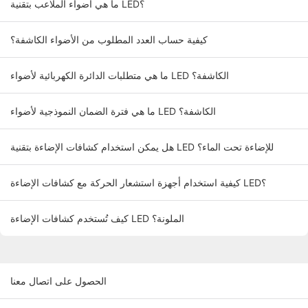
ما هي أضواء الملاعب بتقنية LED؟
كيفية حساب العدد المطلوب من الأضواء الكاشفة؟
ما هي متطلبات الدائرة الكهربائية لأضواء LED الكاشفة؟
ما هي فترة الضمان النموذجية لأضواء LED الكاشفة؟
هل يمكن استخدام كشافات الإضاءة بتقنية LED للإضاءة تحت الماء؟
كيفية استخدام أجهزة استشعار الحركة مع كشافات الإضاءة LED؟
كيف تُستخدم كشافات الإضاءة LED الملونة؟
الحصول على اتصال معنا