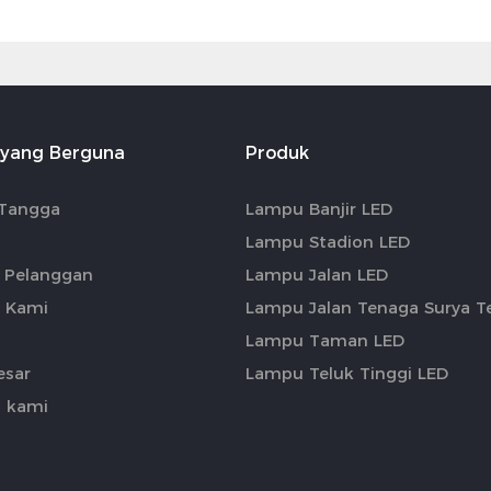
 yang Berguna
Produk
Tangga
Lampu Banjir LED
Lampu Stadion LED
 Pelanggan
Lampu Jalan LED
 Kami
Lampu Jalan Tenaga Surya Te
Lampu Taman LED
esar
Lampu Teluk Tinggi LED
 kami