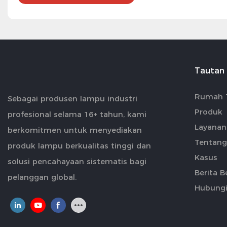
Tautan
Rumah 
Sebagai produsen lampu industri
Produk
profesional selama 16+ tahun, kami
Layanan
berkomitmen untuk menyediakan
Tentang
produk lampu berkualitas tinggi dan
Kasus
solusi pencahayaan sistematis bagi
Berita B
pelanggan global.
Hubungi