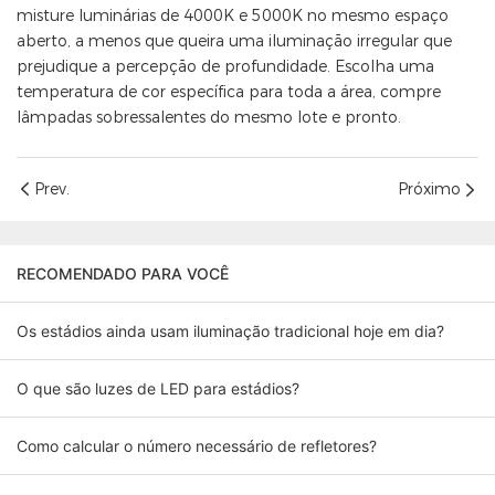
misture luminárias de 4000K e 5000K no mesmo espaço
aberto, a menos que queira uma iluminação irregular que
prejudique a percepção de profundidade. Escolha uma
temperatura de cor específica para toda a área, compre
lâmpadas sobressalentes do mesmo lote e pronto.
Prev.
Próximo
RECOMENDADO PARA VOCÊ
Os estádios ainda usam iluminação tradicional hoje em dia?
O que são luzes de LED para estádios?
Como calcular o número necessário de refletores?