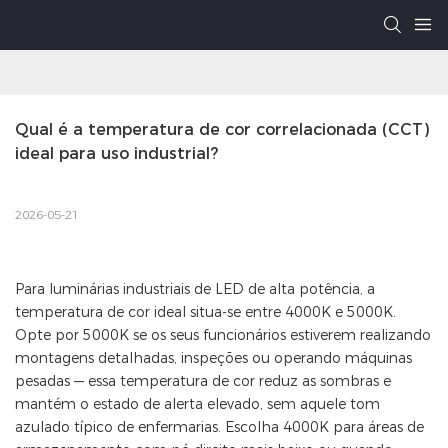
Qual é a temperatura de cor correlacionada (CCT) 
ideal para uso industrial?
2026-05-21
Para luminárias industriais de LED de alta potência, a
temperatura de cor ideal situa-se entre 4000K e 5000K.
Opte por 5000K se os seus funcionários estiverem realizando
montagens detalhadas, inspeções ou operando máquinas
pesadas — essa temperatura de cor reduz as sombras e
mantém o estado de alerta elevado, sem aquele tom
azulado típico de enfermarias. Escolha 4000K para áreas de