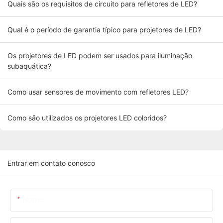
Quais são os requisitos de circuito para refletores de LED?
Qual é o período de garantia típico para projetores de LED?
Os projetores de LED podem ser usados ​​para iluminação
subaquática?
Como usar sensores de movimento com refletores LED?
Como são utilizados os projetores LED coloridos?
Entrar em contato conosco
Nome