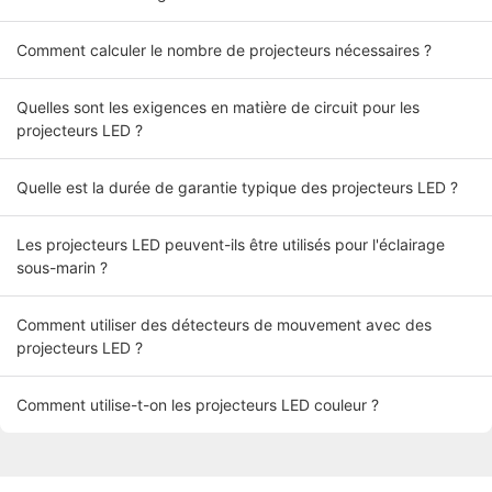
Comment calculer le nombre de projecteurs nécessaires ?
Quelles sont les exigences en matière de circuit pour les
projecteurs LED ?
Quelle est la durée de garantie typique des projecteurs LED ?
Les projecteurs LED peuvent-ils être utilisés pour l'éclairage
sous-marin ?
Comment utiliser des détecteurs de mouvement avec des
projecteurs LED ?
Comment utilise-t-on les projecteurs LED couleur ?