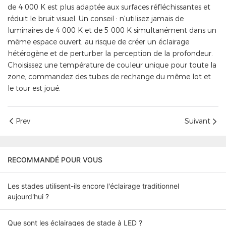
de 4 000 K est plus adaptée aux surfaces réfléchissantes et
réduit le bruit visuel. Un conseil : n'utilisez jamais de
luminaires de 4 000 K et de 5 000 K simultanément dans un
même espace ouvert, au risque de créer un éclairage
hétérogène et de perturber la perception de la profondeur.
Choisissez une température de couleur unique pour toute la
zone, commandez des tubes de rechange du même lot et
le tour est joué.
Prev
Suivant
RECOMMANDÉ POUR VOUS
Les stades utilisent-ils encore l'éclairage traditionnel
aujourd'hui ?
Que sont les éclairages de stade à LED ?