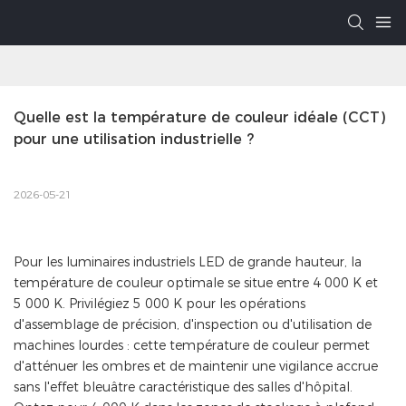
Quelle est la température de couleur idéale (CCT) 
pour une utilisation industrielle ?
2026-05-21
Pour les luminaires industriels LED de grande hauteur, la
température de couleur optimale se situe entre 4 000 K et
5 000 K. Privilégiez 5 000 K pour les opérations
d'assemblage de précision, d'inspection ou d'utilisation de
machines lourdes : cette température de couleur permet
d'atténuer les ombres et de maintenir une vigilance accrue
sans l'effet bleuâtre caractéristique des salles d'hôpital.