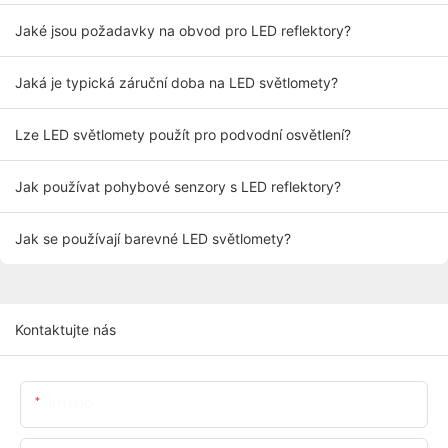
Jaké jsou požadavky na obvod pro LED reflektory?
Jaká je typická záruční doba na LED světlomety?
Lze LED světlomety použít pro podvodní osvětlení?
Jak používat pohybové senzory s LED reflektory?
Jak se používají barevné LED světlomety?
Kontaktujte nás
Jméno