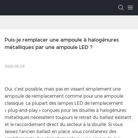
Puis-je remplacer une ampoule à halogénures 
métalliques par une ampoule LED ?
2026-05-29
Oui, c'est possible, mais pas en vissant simplement une
ampoule de remplacement comme pour une ampoule
classique. La plupart des lampes LED de remplacement
« plug-and-play » conçues pour les douilles à halogénures
métalliques nécessitent toujours le retrait du ballast existant
et le raccordement direct du secteur à la douille. Si vous
laissez l'ancien ballast en place, vous constaterez des