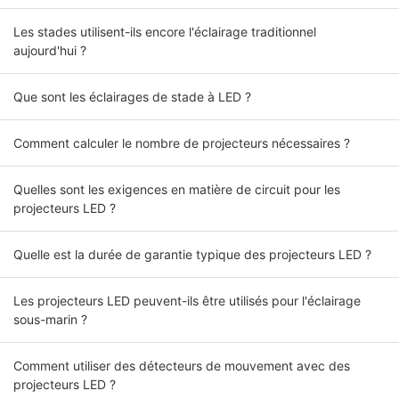
Les stades utilisent-ils encore l'éclairage traditionnel
aujourd'hui ?
Que sont les éclairages de stade à LED ?
Comment calculer le nombre de projecteurs nécessaires ?
Quelles sont les exigences en matière de circuit pour les
projecteurs LED ?
Quelle est la durée de garantie typique des projecteurs LED ?
Les projecteurs LED peuvent-ils être utilisés pour l'éclairage
sous-marin ?
Comment utiliser des détecteurs de mouvement avec des
projecteurs LED ?