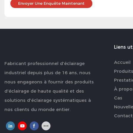
Envoyer Une Enquête Maintenant
Liens ut
Accueil
Fabricant professionnel d'éclairage
Produit
industriel depuis plus de 16 ans, nous
Prestati
nous engageons à fournir des produits
À propo
d'éclairage de haute qualité et des
Cas
solutions d'éclairage systématiques à
Nouvell
nos clients du monde entier.
Contact