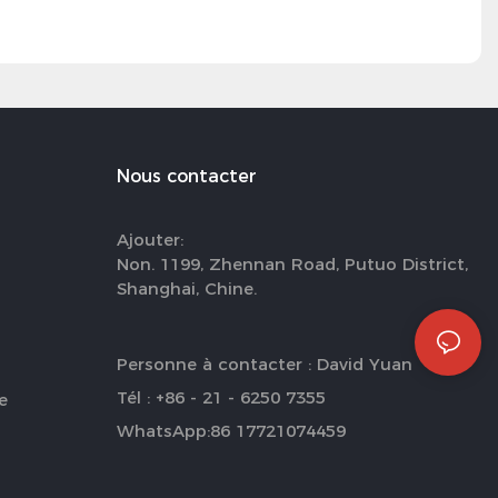
Nous contacter
Ajouter:
Non. 1199, Zhennan Road, Putuo District,
Shanghai, Chine.
Personne à contacter : David Yuan
Tél : +86 - 21 - 6250 7355
e
WhatsApp:86 17721074459