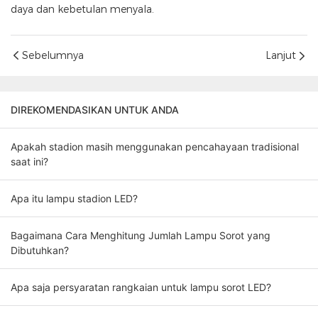
daya dan kebetulan menyala.
Sebelumnya
Lanjut
DIREKOMENDASIKAN UNTUK ANDA
Apakah stadion masih menggunakan pencahayaan tradisional
saat ini?
Apa itu lampu stadion LED?
Bagaimana Cara Menghitung Jumlah Lampu Sorot yang
Dibutuhkan?
Apa saja persyaratan rangkaian untuk lampu sorot LED?