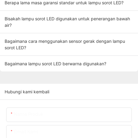
Berapa lama masa garansi standar untuk lampu sorot LED?
Bisakah lampu sorot LED digunakan untuk penerangan bawah
air?
Bagaimana cara menggunakan sensor gerak dengan lampu
sorot LED?
Bagaimana lampu sorot LED berwarna digunakan?
Hubungi kami kembali
Nama Produk
Email Kami