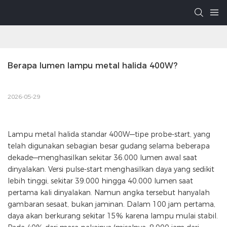
Berapa lumen lampu metal halida 400W?
2026-05-29
Lampu metal halida standar 400W—tipe probe-start, yang
telah digunakan sebagian besar gudang selama beberapa
dekade—menghasilkan sekitar 36.000 lumen awal saat
dinyalakan. Versi pulse-start menghasilkan daya yang sedikit
lebih tinggi, sekitar 39.000 hingga 40.000 lumen saat
pertama kali dinyalakan. Namun angka tersebut hanyalah
gambaran sesaat, bukan jaminan. Dalam 100 jam pertama,
daya akan berkurang sekitar 15% karena lampu mulai stabil.