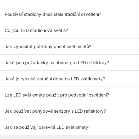
Používají stadiony dnes stále tradiční osvětlení?
Co jsou LED stadionová světla?
Jak vypočítat potřebný počet světlometů?
Jaké jsou požadavky na obvod pro LED reflektory?
Jaká je typická záruční doba na LED světlomety?
Lze LED světlomety použít pro podvodní osvětlení?
Jak používat pohybové senzory s LED reflektory?
Jak se používají barevné LED světlomety?