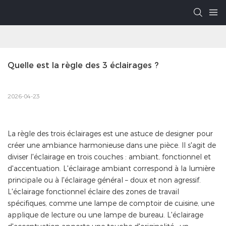
Quelle est la règle des 3 éclairages ?
2026-04-23
La règle des trois éclairages est une astuce de designer pour
créer une ambiance harmonieuse dans une pièce. Il s'agit de
diviser l'éclairage en trois couches : ambiant, fonctionnel et
d'accentuation. L'éclairage ambiant correspond à la lumière
principale ou à l'éclairage général – doux et non agressif.
L'éclairage fonctionnel éclaire des zones de travail
spécifiques, comme une lampe de comptoir de cuisine, une
applique de lecture ou une lampe de bureau. L'éclairage