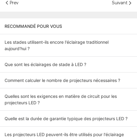
Prev
Suivant
RECOMMANDÉ POUR VOUS
Les stades utilisent-ils encore l'éclairage traditionnel
aujourd'hui ?
Que sont les éclairages de stade à LED ?
Comment calculer le nombre de projecteurs nécessaires ?
Quelles sont les exigences en matière de circuit pour les
projecteurs LED ?
Quelle est la durée de garantie typique des projecteurs LED ?
Les projecteurs LED peuvent-ils être utilisés pour l'éclairage