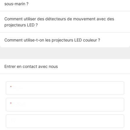
sous-marin ?
Comment utiliser des détecteurs de mouvement avec des
projecteurs LED ?
Comment utilise-t-on les projecteurs LED couleur ?
Entrer en contact avec nous
Nom
E-Mail
Tél