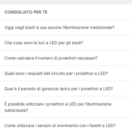
CONSIGLIATO PER TE
Oggi negli stadi si usa ancora l'illuminazione tradizionale?
Che cosa sono le luci a LED per gli stadi?
Come calcolare il numero di proiettori necessari?
Quali sono i requisiti del circuito per i proiettori a LED?
Qual è il periodo di garanzia tipico per i proiettori a LED?
È possibile utilizzare i proiettori a LED per l'illuminazione
subacquea?
Come utilizzare i sensori di movimento con i faretti a LED?