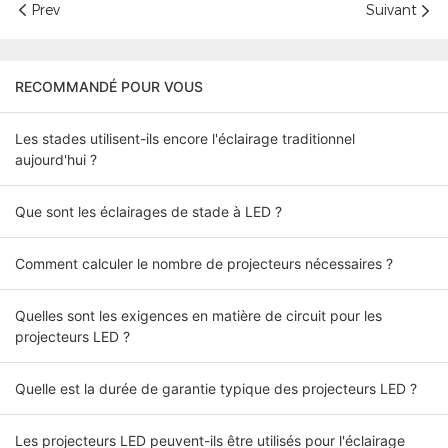
Prev
Suivant
RECOMMANDÉ POUR VOUS
Les stades utilisent-ils encore l'éclairage traditionnel
aujourd'hui ?
Que sont les éclairages de stade à LED ?
Comment calculer le nombre de projecteurs nécessaires ?
Quelles sont les exigences en matière de circuit pour les
projecteurs LED ?
Quelle est la durée de garantie typique des projecteurs LED ?
Les projecteurs LED peuvent-ils être utilisés pour l'éclairage