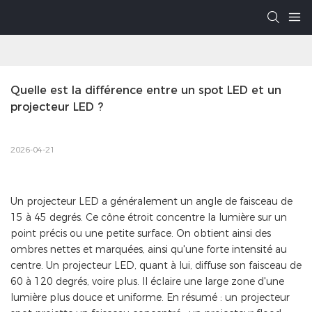
Quelle est la différence entre un spot LED et un 
projecteur LED ?
2026-04-21
Un projecteur LED a généralement un angle de faisceau de
15 à 45 degrés. Ce cône étroit concentre la lumière sur un
point précis ou une petite surface. On obtient ainsi des
ombres nettes et marquées, ainsi qu'une forte intensité au
centre. Un projecteur LED, quant à lui, diffuse son faisceau de
60 à 120 degrés, voire plus. Il éclaire une large zone d'une
lumière plus douce et uniforme. En résumé : un projecteur