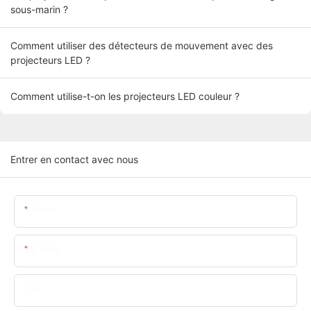
sous-marin ?
Comment utiliser des détecteurs de mouvement avec des
projecteurs LED ?
Comment utilise-t-on les projecteurs LED couleur ?
Entrer en contact avec nous
Nom
E-Mail
Tél