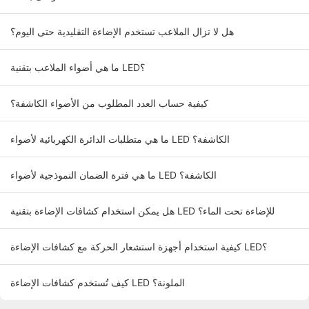
هل لا تزال الملاعب تستخدم الإضاءة التقليدية حتى اليوم؟
ما هي أضواء الملاعب بتقنية LED؟
كيفية حساب العدد المطلوب من الأضواء الكاشفة؟
ما هي متطلبات الدائرة الكهربائية لأضواء LED الكاشفة؟
ما هي فترة الضمان النموذجية لأضواء LED الكاشفة؟
هل يمكن استخدام كشافات الإضاءة بتقنية LED للإضاءة تحت الماء؟
كيفية استخدام أجهزة استشعار الحركة مع كشافات الإضاءة LED؟
كيف تُستخدم كشافات الإضاءة LED الملونة؟