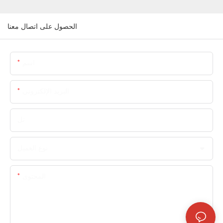
الحصول على اتصال معنا
اسم
البريد الإلكتروني
تل
نوع العميل
المحتوى