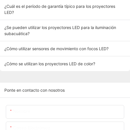
¿Cuál es el período de garantía típico para los proyectores
LED?
¿Se pueden utilizar los proyectores LED para la iluminación
subacuática?
¿Cómo utilizar sensores de movimiento con focos LED?
¿Cómo se utilizan los proyectores LED de color?
Ponte en contacto con nosotros
Nombre
Correo Electrónico