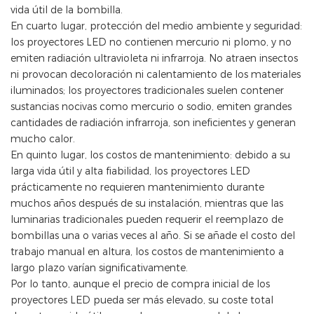
vida útil de la bombilla.
En cuarto lugar, protección del medio ambiente y seguridad:
los proyectores LED no contienen mercurio ni plomo, y no
emiten radiación ultravioleta ni infrarroja. No atraen insectos
ni provocan decoloración ni calentamiento de los materiales
iluminados; los proyectores tradicionales suelen contener
sustancias nocivas como mercurio o sodio, emiten grandes
cantidades de radiación infrarroja, son ineficientes y generan
mucho calor.
En quinto lugar, los costos de mantenimiento: debido a su
larga vida útil y alta fiabilidad, los proyectores LED
prácticamente no requieren mantenimiento durante
muchos años después de su instalación, mientras que las
luminarias tradicionales pueden requerir el reemplazo de
bombillas una o varias veces al año. Si se añade el costo del
trabajo manual en altura, los costos de mantenimiento a
largo plazo varían significativamente.
Por lo tanto, aunque el precio de compra inicial de los
proyectores LED pueda ser más elevado, su coste total