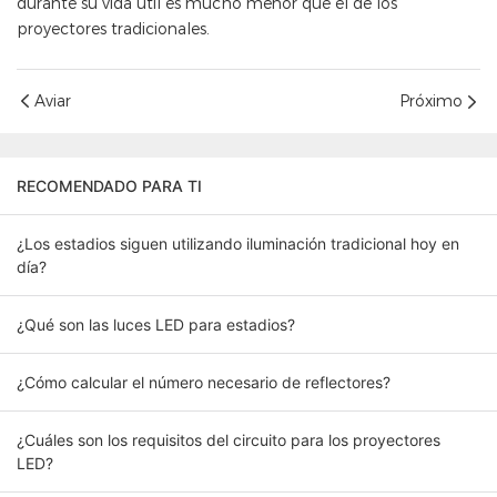
durante su vida útil es mucho menor que el de los
proyectores tradicionales.
Aviar
Próximo
RECOMENDADO PARA TI
¿Los estadios siguen utilizando iluminación tradicional hoy en
día?
¿Qué son las luces LED para estadios?
¿Cómo calcular el número necesario de reflectores?
¿Cuáles son los requisitos del circuito para los proyectores
LED?