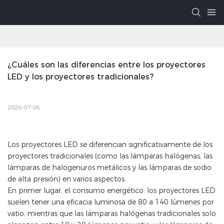
¿Cuáles son las diferencias entre los proyectores 
LED y los proyectores tradicionales?
2026-07-06
Los proyectores LED se diferencian significativamente de los
proyectores tradicionales (como las lámparas halógenas, las
lámparas de halogenuros metálicos y las lámparas de sodio
de alta presión) en varios aspectos.
En primer lugar, el consumo energético: los proyectores LED
suelen tener una eficacia luminosa de 80 a 140 lúmenes por
vatio, mientras que las lámparas halógenas tradicionales solo