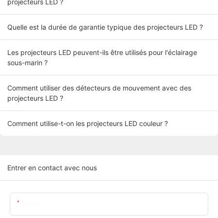
projecteurs LED ?
Quelle est la durée de garantie typique des projecteurs LED ?
Les projecteurs LED peuvent-ils être utilisés pour l'éclairage
sous-marin ?
Comment utiliser des détecteurs de mouvement avec des
projecteurs LED ?
Comment utilise-t-on les projecteurs LED couleur ?
Entrer en contact avec nous
Nom