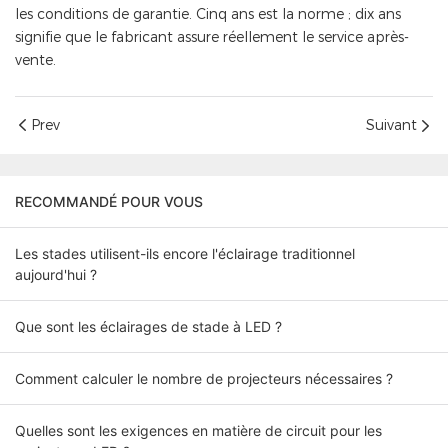
les conditions de garantie. Cinq ans est la norme ; dix ans
signifie que le fabricant assure réellement le service après-
vente.
Prev
Suivant
RECOMMANDÉ POUR VOUS
Les stades utilisent-ils encore l'éclairage traditionnel
aujourd'hui ?
Que sont les éclairages de stade à LED ?
Comment calculer le nombre de projecteurs nécessaires ?
Quelles sont les exigences en matière de circuit pour les