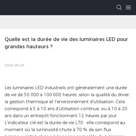
Quelle est la durée de vie des luminaires LED pour 
grandes hauteurs ?
2026-05-29
Les luminaires LED industriels ont généralement une durée
de vie de 50 000 à 100 000 heures, selon la qualité du driver,
la gestion thermique et l'environnement d'utilisation. Cela
correspond à 5 à 10 ans d'utilisation continue, ou à 10 à 20
ans dans un entrepôt fonctionnant 12 heures par jour.
L'indicateur clé est la durée de vie L70 : elle correspond au
moment où la luminosité chute à 70 % de son flux